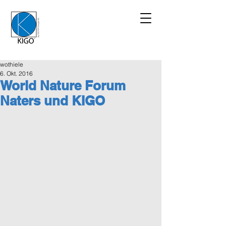
wothiele
6. Okt. 2016
World Nature Forum
Naters und KIGO