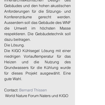
innenarchitektonischen Design des 
Gebäudes und den hohen akustischen 
Anforderungen für die Sitzungs- und 
Konferenzräume gerecht werden. 
Ausserdem soll das Gebäude des WNF 
die Umwelt im höchsten Masse 
respektieren. Die Gebäudetechnik soll 
dazu beitragen. 
Die Lösung. 
Die KIGO Kühlsegel Lösung mit einer 
niedrigen Vorlauftemperatur für das 
Heizen und die Nutzung des 
Grundwassers für die Kühlung wurde 
für dieses Projekt ausgewählt. Eine 
gute Wahl.
Contact:
 Bernard Thissen
 World Nature Forum Naters und KIGO