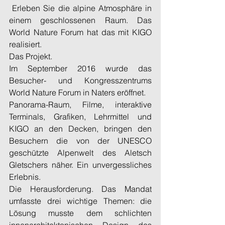
 Erleben Sie die alpine Atmosphäre in 
einem geschlossenen Raum. Das 
World Nature Forum hat das mit KIGO 
realisiert. 
Das Projekt. 
Im September 2016 wurde das 
Besucher- und Kongresszentrums 
World Nature Forum in Naters eröffnet. 
Panorama-Raum, Filme, interaktive 
Terminals, Grafiken, Lehrmittel und 
KIGO an den Decken, bringen den 
Besuchern die von der UNESCO 
geschützte Alpenwelt des Aletsch 
Gletschers näher. Ein unvergessliches 
Erlebnis. 
Die Herausforderung. Das Mandat 
umfasste drei wichtige Themen: die 
Lösung musste dem schlichten 