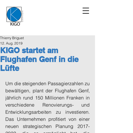
Thierry Briguet
12. Aug. 2019
KIGO startet am
Flughafen Genf in die
Lüfte
Um die steigenden Passagierzahlen zu 
bewältigen, plant der Flughafen Genf, 
jährlich rund 150 Millionen Franken in 
verschiedene Renovierungs- und 
Entwicklungsarbeiten zu investieren. 
Das Unternehmen profitiert von einer 
neuen strategischen Planung 2017-