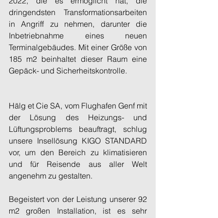
2022, die es ermöglicht hat, die 
dringendsten Transformationsarbeiten 
in Angriff zu nehmen, darunter die 
Inbetriebnahme eines neuen 
Terminalgebäudes. Mit einer Größe von 
185 m2 beinhaltet dieser Raum eine 
Gepäck- und Sicherheitskontrolle.
Hälg et Cie SA, vom Flughafen Genf mit 
der Lösung des Heizungs- und 
Lüftungsproblems beauftragt, schlug 
unsere Insellösung KIGO STANDARD 
vor, um den Bereich zu klimatisieren 
und für Reisende aus aller Welt 
angenehm zu gestalten.
Begeistert von der Leistung unserer 92 
m2 großen Installation, ist es sehr 