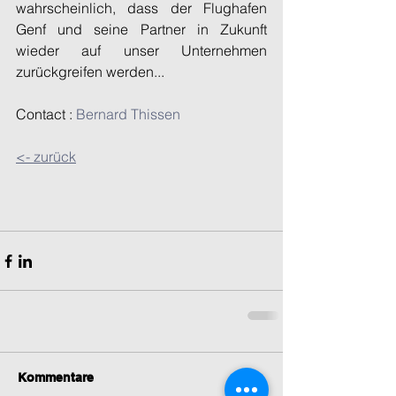
wahrscheinlich, dass der Flughafen 
Genf und seine Partner in Zukunft 
wieder auf unser Unternehmen 
zurückgreifen werden...
Contact : 
Bernard Thissen
<- zurück
Kommentare