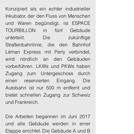
Konzipiert als ein echter industrieller 
Inkubator, der den Fluss von Menschen 
und Waren begünstigt, ist ESPACE 
TOURBILLON in fünf Gebäude 
unterteilt. Die zukünftige 
Straßenbahnlinie, die den Bahnhof 
Léman Express mit Perly verbindet, 
wird nördlich an den Gebäuden 
vorbeiführen. LKWs und PKWs haben 
Zugang zum Untergeschoss durch 
einen reservierten Eingang. Die 
Autobahn ist nur 500 m entfernt und 
bietet schnellen Zugang zur Schweiz 
und Frankreich.
Die Arbeiten begannen im Juni 2017 
und alle Gebäude werden in einer 
Etappe errichtet. Die Gebäude A und B 