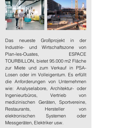
Das neueste Großprojekt in der 
Industrie- und Wirtschaftszone von 
Plan-les-Ouates, ESPACE 
TOURBILLON, bietet 95.000 m2 Fläche 
zur Miete und zum Verkauf in PSA-
Losen oder im Volleigentum. Es erfüllt 
die Anforderungen von Unternehmen 
wie: Analyselabore, Architektur- oder 
Ingenieurbüros, Vertrieb von 
medizinischen Geräten, Sportvereine, 
Restaurants, Hersteller von 
elektronischen Systemen oder 
Messgeräten, Elektriker usw. 