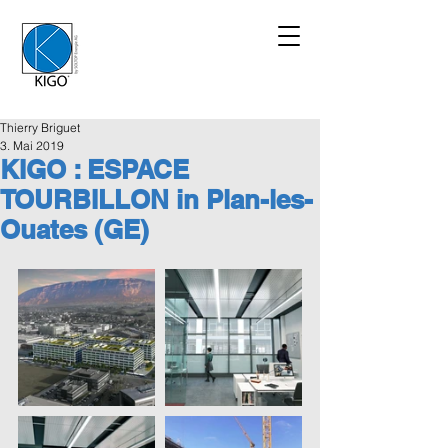
Thierry Briguet
3. Mai 2019
KIGO : ESPACE
TOURBILLON in Plan-les-
Ouates (GE)