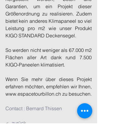
Garantien, um ein Projekt dieser 
Größenordnung zu realisieren. Zudem 
bietet kein anderes Klimapaneel so viel 
Leistung pro m2 wie unser Produkt 
KIGO STANDARD Deckensegel.
So werden nicht weniger als 67.000 m2 
Flächen aller Art dank rund 7.500 
KIGO-Paneelen klimatisiert.
Wenn Sie mehr über dieses Projekt 
erfahren möchten, empfehlen wir Ihnen, 
www.espacetourbillon.ch zu besuchen.
Contact : Bernard Thissen
<- zurück