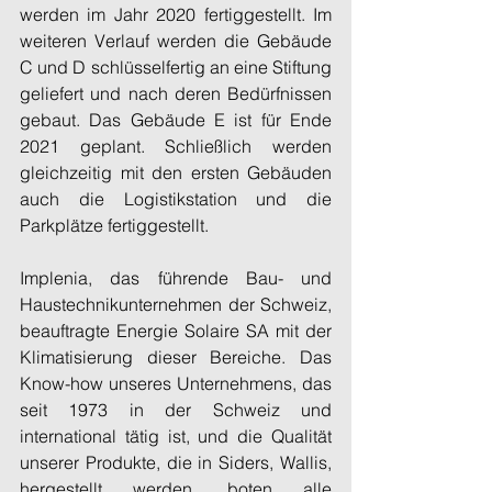
werden im Jahr 2020 fertiggestellt. Im 
weiteren Verlauf werden die Gebäude 
C und D schlüsselfertig an eine Stiftung 
geliefert und nach deren Bedürfnissen 
gebaut. Das Gebäude E ist für Ende 
2021 geplant. Schließlich werden 
gleichzeitig mit den ersten Gebäuden 
auch die Logistikstation und die 
Parkplätze fertiggestellt.
Implenia, das führende Bau- und 
Haustechnikunternehmen der Schweiz, 
beauftragte Energie Solaire SA mit der 
Klimatisierung dieser Bereiche. Das 
Know-how unseres Unternehmens, das 
seit 1973 in der Schweiz und 
international tätig ist, und die Qualität 
unserer Produkte, die in Siders, Wallis, 
hergestellt werden, boten alle 