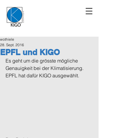
wothiele
28. Sept. 2016
EPFL und KIGO
Es geht um die grösste mögliche 
Genauigkeit bei der Klimatisierung. 
EPFL hat dafür KIGO ausgewählt.