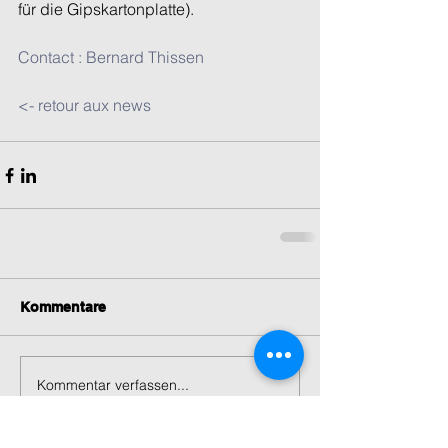
für die Gipskartonplatte).
Contact : Bernard Thissen
<- retour aux news
Kommentare
Kommentar verfassen...