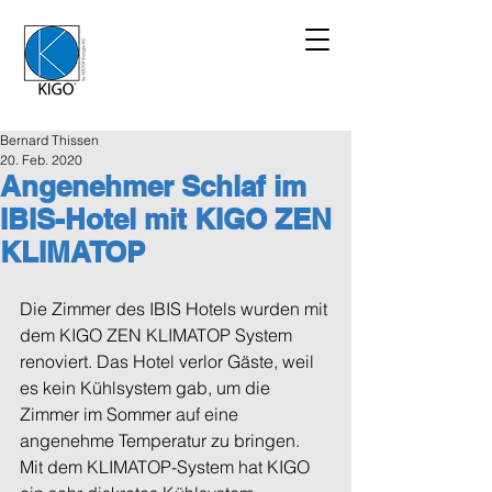
Bernard Thissen
20. Feb. 2020
Angenehmer Schlaf im
IBIS-Hotel mit KIGO ZEN
KLIMATOP
Die Zimmer des IBIS Hotels wurden mit 
dem KIGO ZEN KLIMATOP System 
renoviert. Das Hotel verlor Gäste, weil 
es kein Kühlsystem gab, um die 
Zimmer im Sommer auf eine 
angenehme Temperatur zu bringen.
Mit dem KLIMATOP-System hat KIGO 