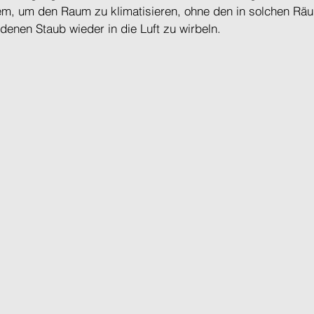
em, um den Raum zu klimatisieren, ohne den in solchen Räu
enen Staub wieder in die Luft zu wirbeln.