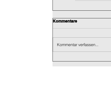
Kommentare
Kommentar verfassen...