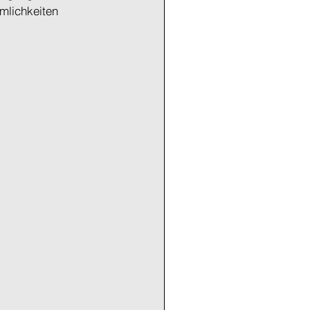
mlichkeiten 