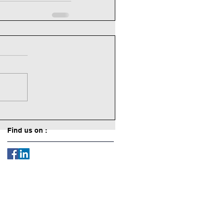
Find us on :